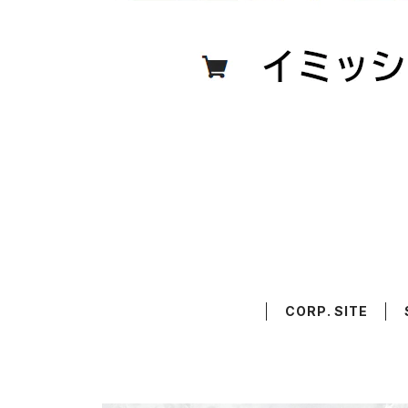
CORP. SITE