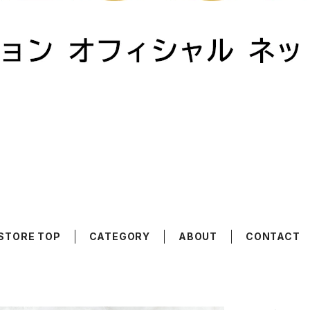
STORE TOP
CATEGORY
ABOUT
CONTACT