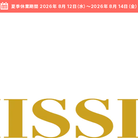
夏季休業期間 2026年 8月 12日（水）～2026年 8月 14日（金）