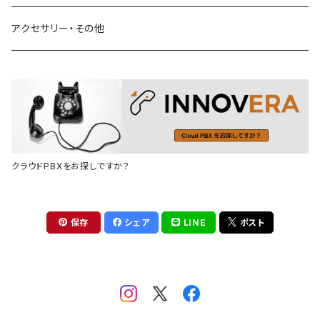
アクセサリー・その他
クラウドPBXをお探しですか？
保存
シェア
LINE
ポスト