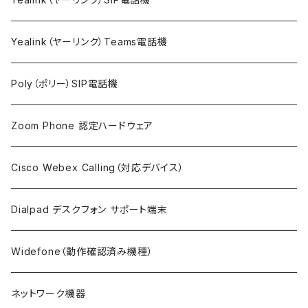
Yealink（ヤーリンク）Teams電話機
Poly（ポリー）SIP電話機
Zoom Phone 認定ハードウェア
Cisco Webex Calling（対応デバイス）
Dialpad デスクフォン サポート端末
Widefone（動作確認済み機種）
ネットワーク機器