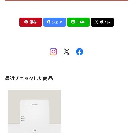
保存
シェア
LINE
ポスト
最近チェックした商品