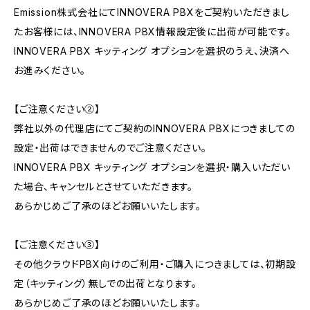
Emission株式会社にてINNOVERA PBXをご契約いただきまし
たお客様には、INNOVERA PBX情報設定後に出荷が可能です。
INNOVERA PBX キッティング オプションを選択のうえ、決済へ
お進みください。
【ご注意ください②】
弊社以外の代理店にてご契約のINNOVERA PBXにつきましての
設定・出荷はできませんのでご注意ください。
INNOVERA PBX キッティング オプションを選択・購入いただい
た場合、キャンセルとさせていただきます。
あらかじめご了承のほどお願いいたします。
【ご注意ください③】
その他クラウドPBX向けのご利用・ご購入につきましては、初期設
定（キッティング）無しでの出荷となります。
あらかじめご了承のほどお願いいたします。