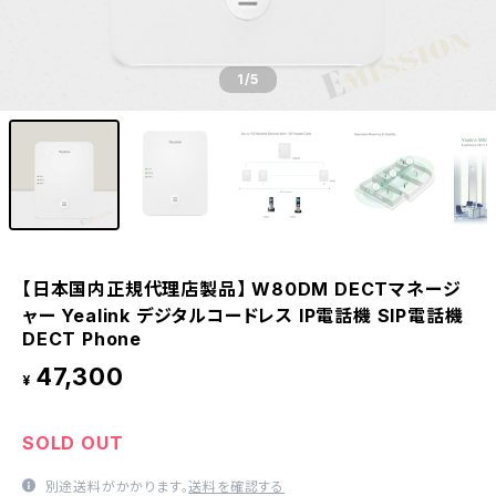
1
/5
【日本国内正規代理店製品】 W80DM DECTマネージ
ャー Yealink デジタルコードレス IP電話機 SIP電話機
DECT Phone
47,300
¥
SOLD OUT
別途送料がかかります。
送料を確認する