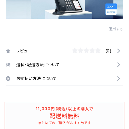
通報する
レビュー
(0)
送料・配送方法について
お支払い方法について
11,000円（税込）以上の購入で
配送料無料
まとめてのご購入がおすすめです