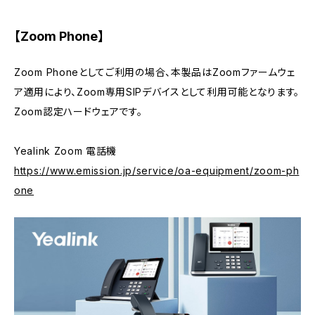
【Zoom Phone】
Zoom Phoneとしてご利用の場合、本製品はZoomファームウェ
ア適用により、Zoom専用SIPデバイスとして利用可能となります。
Zoom認定ハードウェアです。
Yealink Zoom 電話機
https://www.emission.jp/service/oa-equipment/zoom-ph
one