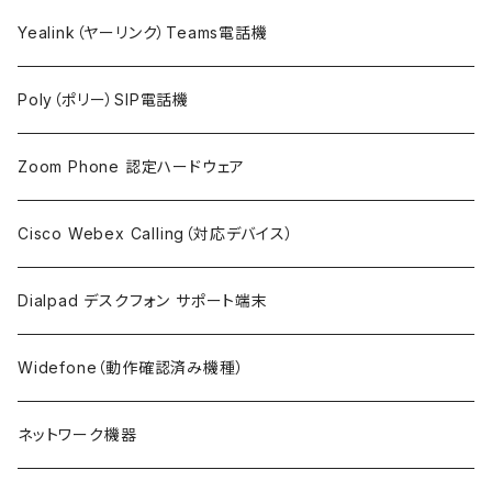
Yealink（ヤーリンク）Teams電話機
Poly（ポリー）SIP電話機
Zoom Phone 認定ハードウェア
Cisco Webex Calling（対応デバイス）
Dialpad デスクフォン サポート端末
Widefone（動作確認済み機種）
ネットワーク機器