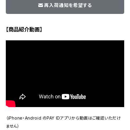
再入荷通知を希望する
【商品紹介動画】
（iPhone・Android のPAY IDアプリから動画はご確認いただけ
ません）