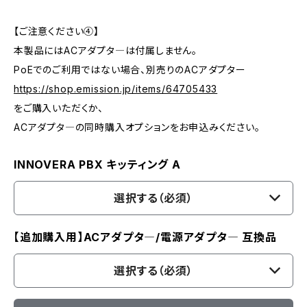
【ご注意ください④】
本製品にはACアダプタ―は付属しません。
PoEでのご利用ではない場合、別売りのACアダプター
https://shop.emission.jp/items/64705433
をご購入いただくか、
ACアダプタ―の同時購入オプションをお申込みください。
INNOVERA PBX キッティング A
選択する（必須）
【追加購入用】ACアダプタ―/電源アダプタ― 互換品
選択する（必須）