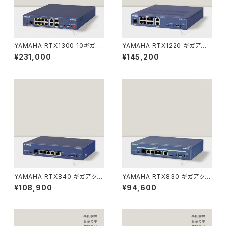
YAMAHA RTX1300 10ギガア
YAMAHA RTX1220 ギガアク
クセスVPNルーター（ヤマハ）
セス VPN ルーター（ヤマハ）
¥231,000
¥145,200
YAMAHA RTX840 ギガアクセ
YAMAHA RTX830 ギガアクセ
ス VPN ルーター（ヤマハ）
ス VPN ルーター（ヤマハ）
¥108,900
¥94,600