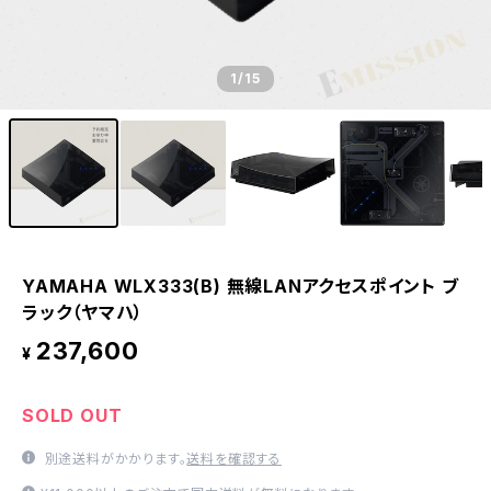
1
/15
YAMAHA WLX333(B) 無線LANアクセスポイント ブ
ラック（ヤマハ）
237,600
¥
SOLD OUT
別途送料がかかります。
送料を確認する