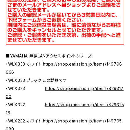
■YAMAHA 無線LANアクセスポイントシリーズ
・WLX333 ホワイト
https://shop.emission.jp/items/149798
666
・WLX333 ブラック この製品です
・WLX323
https://shop.emission.jp/items/829317
00
・WLX322
https://shop.emission.jp/items/829325
16
・WLX232 ホワイト
https://shop.emission.jp/items/149795
980