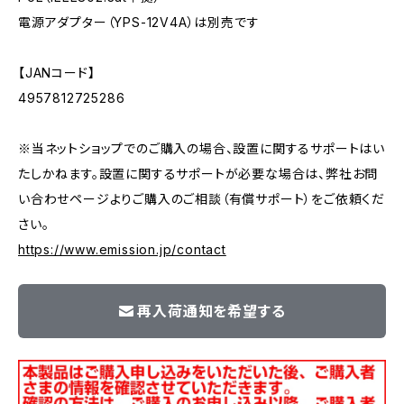
電源アダプター（YPS-12V4A）は別売です
【JANコード】
4957812725286
※当ネットショップでのご購入の場合、設置に関するサポートはい
たしかねます。設置に関するサポートが必要な場合は、弊社お問
い合わせページよりご購入のご相談（有償サポート）をご依頼くだ
さい。
https://www.emission.jp/contact
再入荷通知を希望する