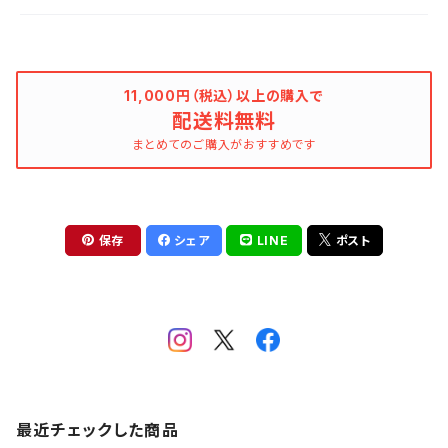
11,000円（税込）以上の購入で
配送料無料
まとめてのご購入がおすすめです
保存
シェア
LINE
ポスト
最近チェックした商品