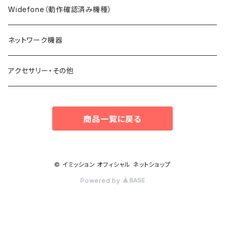
Widefone（動作確認済み機種）
ネットワーク機器
アクセサリー・その他
商品一覧に戻る
© イミッション オフィシャル ネットショップ
Powered by