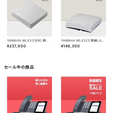
YAMAHA WLX333(W) 無線L
YAMAHA WLX323 無線LAN
ANアクセスポイント ホワイト
アクセスポイント（ヤマハ）
¥237,600
¥146,300
（ヤマハ）
セール中の商品