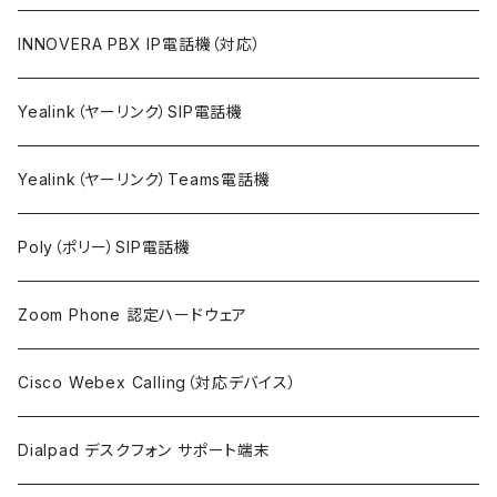
INNOVERA PBX IP電話機（対応）
Yealink（ヤーリンク）SIP電話機
Yealink（ヤーリンク）Teams電話機
Poly（ポリー）SIP電話機
Zoom Phone 認定ハードウェア
Cisco Webex Calling（対応デバイス）
Dialpad デスクフォン サポート端末