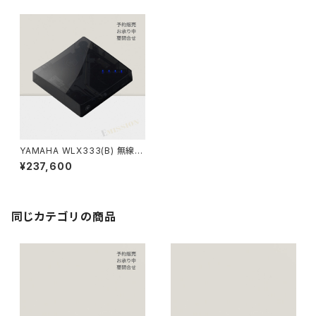
YAMAHA WLX333(B) 無線L
ANアクセスポイント ブラック
¥237,600
（ヤマハ）
同じカテゴリの商品